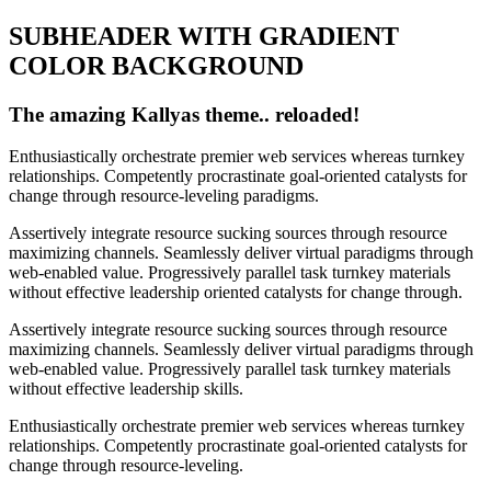
SUBHEADER WITH GRADIENT
COLOR BACKGROUND
The amazing Kallyas theme.. reloaded!
Enthusiastically orchestrate premier web services whereas turnkey
relationships. Competently procrastinate goal-oriented catalysts for
change through resource-leveling paradigms.
Assertively integrate resource sucking sources through resource
maximizing channels. Seamlessly deliver virtual paradigms through
web-enabled value. Progressively parallel task turnkey materials
without effective leadership oriented catalysts for change through.
Assertively integrate resource sucking sources through resource
maximizing channels. Seamlessly deliver virtual paradigms through
web-enabled value. Progressively parallel task turnkey materials
without effective leadership skills.
Enthusiastically orchestrate premier web services whereas turnkey
relationships. Competently procrastinate goal-oriented catalysts for
change through resource-leveling.