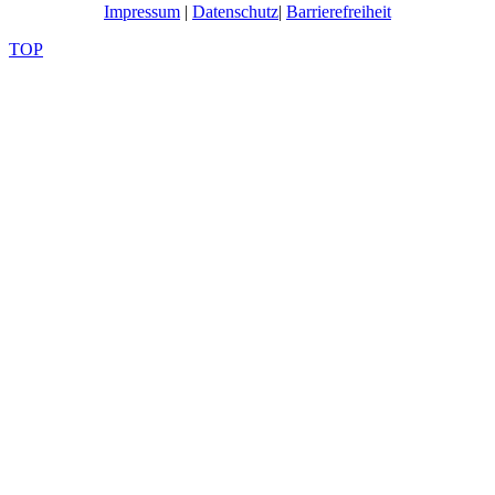
Impressum
|
Datenschutz
|
Barrierefreiheit
TOP