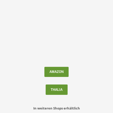
AMAZON
THALIA
In weiteren Shops erhältlich