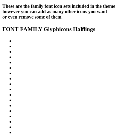
These are the family font icon sets included in the theme
however you can add as many other icons you want
or even remove some of them.
FONT FAMILY
Glyphicons Halflings