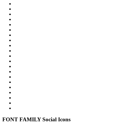
FONT FAMILY
Social Icons