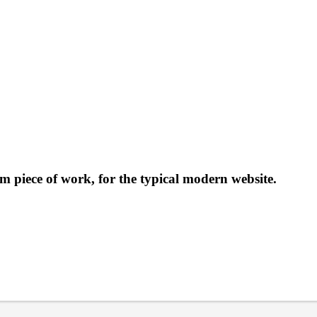
um
piece of work, for the typical modern website.